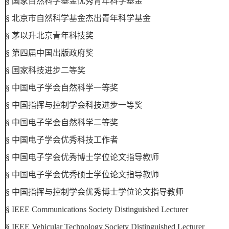
§
国家自然科学基金优秀青年科学基金
§
北京市自然科学基金杰出青年科学基金
§
茅以升北京青年科技奖
§
第四届中国出版政府奖
§
国家科技进步二等奖
§
中国电子学会自然科学一等奖
§
中国指挥与控制学会科技进步一等奖
§
中国电子学会自然科学二等奖
§
中国电子学会优秀科技工作者
§
中国电子学会优秀博士学位论文指导教师
§
中国电子学会优秀硕士学位论文指导教师
§
中国指挥与控制学会优秀博士学位论文指导教师
§
IEEE Communications Society Distinguished Lecturer
§
IEEE Vehicular Technology Society Distinguished Lecturer