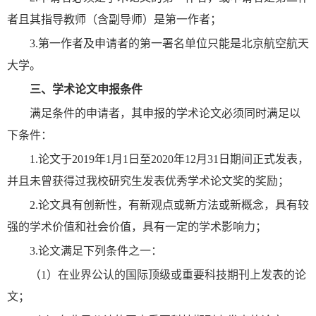
者且其指导教师（含副导师）是第一作者；
3.第一作者及申请者的第一署名单位只能是北京航空航天
大学。
三、
学术论文申报条件
满足条件的申请者，其申报的学术论文必须同时满足以
下条件：
1.论文于2019年1月1日至2020年12月31日期间正式发表，
并且未曾获得过我校研究生发表优秀学术论文奖的奖励；
2.论文具有创新性，有新观点或新方法或新概念，具有较
强的学术价值和社会价值，具有一定的学术影响力；
3.论文满足下列条件之一：
（1）在业界公认的国际顶级或重要科技期刊上发表的论
文；