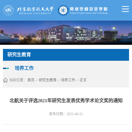
研究生教育
培养工作
当前位置：
首页
->
研究生教育
->
培养工作
->
正文
北航关于评选2021年研究生发表优秀学术论文奖的通知
发布日期：2021-04-21