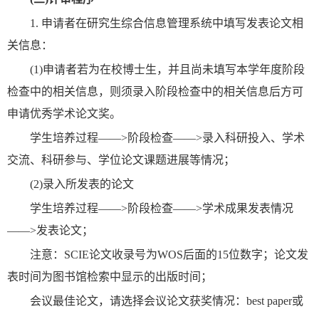
1. 申请者在研究生综合信息管理系统中填写发表论文相
关信息：
(1)申请者若为在校博士生，并且尚未填写本学年度阶段
检查中的相关信息，则须录入阶段检查中的相关信息后方可
申请优秀学术论文奖。
学生培养过程——>阶段检查——>录入科研投入、学术
交流、科研参与、学位论文课题进展等情况；
(2)录入所发表的论文
学生培养过程——>阶段检查——>学术成果发表情况
——>发表论文；
注意：SCIE论文收录号为WOS后面的15位数字；论文发
表时间为图书馆检索中显示的出版时间；
会议最佳论文，请选择会议论文获奖情况：best paper或