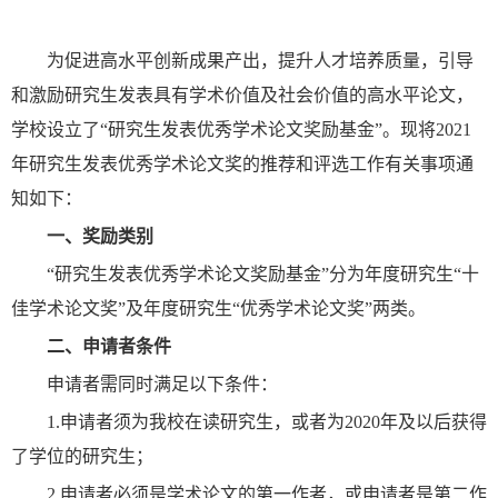
为促进高水平创新成果产出，提升人才培养质量，引导
和激励研究生发表具有学术价值及社会价值的高水平论文，
学校设立了“研究生发表优秀学术论文奖励基金”。现将2021
年研究生发表优秀学术论文奖的推荐和评选工作有关事项通
知如下：
一、
奖励类别
“研究生发表优秀学术论文奖励基金”分为年度研究生“十
佳学术论文奖”及年度研究生“优秀学术论文奖”两类。
二、
申请者条件
申请者需同时满足以下条件：
1.申请者须为我校在读研究生，或者为2020年及以后获得
了学位的研究生；
2.申请者必须是学术论文的第一作者，或申请者是第二作