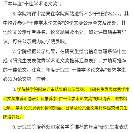
评本年度“十佳学术论文奖”。
6. 学院将评审结果在学院网站进行不少于5日的公示，其
中推荐参评“十佳学术论文奖”的论文要公示全文及出处，其
他论文公示作者姓名、论文题目及出处。如对评审结果有异
议，可在公示期内向学院反映。
7. 学院根据公示结果，在研究生综合信息管理系统中生
成《研究生发表优秀学术论文奖推荐汇总表》，并填写推荐
的十佳论文。注意：年度研究生“十佳学术论文奖”要求学生
必须为论文第一作者。
8.
学院将学院网站评审结果的公示截图、《研究生发表优秀学术
论文奖推荐汇总表》及推荐参评“十佳学术论文奖”的申请表、图书馆
证明、学术论文发表刊物的封面、目录及论文全文等材料提交研究生
院培养处。
9. 研究生院培养处审定各学院推荐的年度“研究生发表优