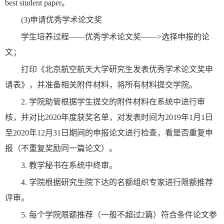
best student paper。
(3)申请优秀学术论文奖
学生培养过程——
优秀学术论文奖——>选择申报的论
文；
打印《北京航空航天大学研究生发表优秀学术论文奖申
请表》，并准备相关附件材料，将所有材料提交学院。
2. 学院助管根据学生提交的附件材料在系统中进行审
核，并对比2020年度获奖名单，对发表时间为2019年1月1日
至2020年12月31日期间的申报论文进行检查，看是否重复申
报（不重复奖励同一篇论文）。
3. 教学秘书在系统中终审。
4. 学院根据研究生院下达的名额组织专家进行限额推荐
评审。
5. 每个学院限额推荐（一般不超过2篇）符合条件论文参