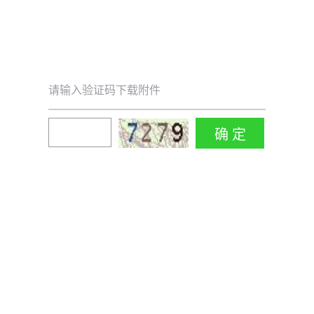
请输入验证码下载附件