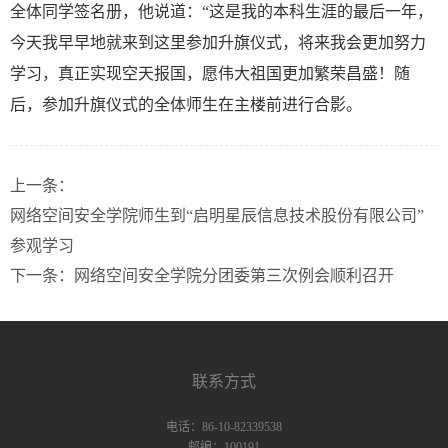
全体同学签名册，他说道：“这是我的本科生涯的最后一年，
今天我早早地就来到这里参加升旗仪式，将来我会更加努力
学习，真正实现空天报国，愿伟大祖国更加繁荣昌盛！随
后，参加升旗仪式的全体师生在主楼前进行合影。
上一条：
网络空间安全学院师生到“启明星辰信息技术股份有限公司”
参观学习
下一条：
网络空间安全学院分团委第三次例会顺利召开
联系方式
电话：86-10-82339538
邮编：100191