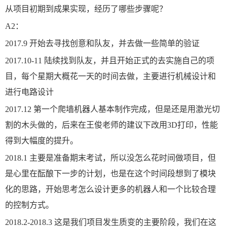
从项目初期到成果实现，经历了哪些步骤呢？
A2：
2017.9 开始去寻找创意和队友，并去做一些简单的验证
2017.10-11 陆续找到队友，并且开始正式的去实施自己的项
目，每个星期大概花一天的时间去做，主要进行机械设计和
进行电路设计
2017.12 第一个爬墙机器人基本制作完成，但是还是用激光切
割的木头做的，后来在王俊老师的建议下改用3D打印，性能
得到大幅度的提升。
2018.1 主要是准备期末考试，所以没怎么花时间做项目，但
是心里在酝酿下一步的计划，也是在这个时间段想到了模块
化的思路，开始思考怎么设计更多的机器人和一个比较合理
的控制方式。
2018.2-2018.3 这是我们项目发生质变的主要阶段，我们在这