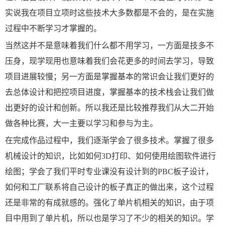
实说我在项目立项时这些技术大多数都是不会的，是在实施
过程中不断学习才掌握的。
当然这并不是意味着我们什么都不用学习，一方面是技多不
压身，现学现用也意味着我们会花更多的时间去学习，导致
项目进展较慢；另一方面是掌握基本的常识会让我们更好的
去总体设计和把控项目进度，掌握基本的技术栈会让我们做
出更好的设计和创新。所以我还是比较推荐我们从大二开始
做各种比赛，大一主要以学习和参与为主。
在完成作品过程中，我们逐渐学会了很多技术。掌握了很多
机械设计的知识，比如如何3D打印、如何使用绘图软件进行
绘图；学会了我们平时专业课没有设计到的PBC板子设计，
如何和工厂联系将自己设计的板子真正的做出来，这个过程
还是非常的有成就感的。强化了单片机相关的知识，由于项
目中用到了单片机，所以也是学习了不少的相关的知识。学