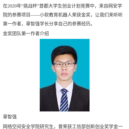
在2020年“挑战杯”首都大学生创业计划竞赛中，来自网安学
院的参赛项目——小软教育机器人荣获金奖，让我们来听听
第一作者，辜智强学长分享自己的参赛经历。
金奖团队第一作者介绍
辜智强
网络空间安全学院研究生，曾荣获工信部创新创业奖学金一