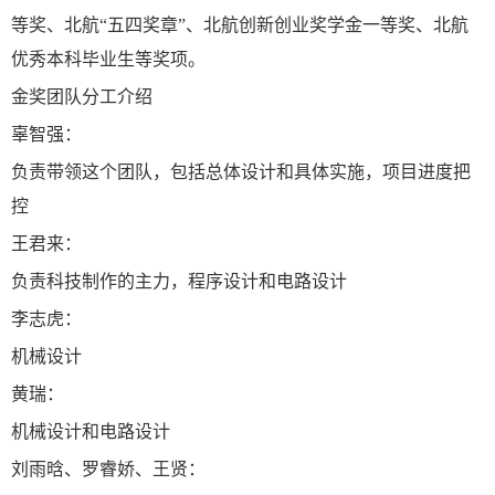
等奖、北航“五四奖章”、北航创新创业奖学金一等奖、北航
优秀本科毕业生等奖项。
金奖团队分工介绍
辜智强：
负责带领这个团队，包括总体设计和具体实施，项目进度把
控
王君来：
负责科技制作的主力，程序设计和电路设计
李志虎：
机械设计
黄瑞：
机械设计和电路设计
刘雨晗、罗睿娇、王贤：