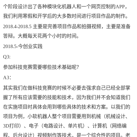
个阶段设计出了各种模块化机器人和一个网页控制的APP，
我们利用寒假和开学后的大多数时间进行项目作品的制作。
2018.4-2018.5 主要是完善项目作品和拍摄视频，主要是准备
答辩。大概每天花两个小时的时间。
2018.5-今创业实践
Q3:
参加科技竞赛需要哪些技术基础呢？
A3：
其实我们在做科技竞赛的时候不必要去强求自己已经全部掌
握了所有应该需要的技能和技术，因为我们并不会知道我们
在实施项目时具体会用到哪些具体的技术和方案。以我们的
项目为例，小软机器人整个项目需要用到机械（机械设计、
3D打印）、电子（电路设计、单片机）、计算机（网络编
程、后台设计）视频制作等技术，是一个综合性的项目。老