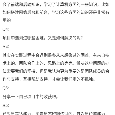
会了前端和后端知识，学习了计算机方面的一些知识，比如
如何搭建网络后台和前台，学习这些方面的知识还是非常有
用的。
Q4:
项目中遇到过哪些困难，又是如何解决的呢？
A4：
其实在实践过程中会遇到很多从未想象过的困难，有来自技
术上的、团队合作上的、思路上的等等。解决这些问题的办
法需要我们的坚持，但是我认为更为重要的是团队成员的合
作与支持，互相帮助支持，才会让我们走的不孤独。
Q5:
分享一下自己项目中的收获吧。
A5：
首先是表达能力，毕竟是答辩锻炼过的。其次是统筹能力，