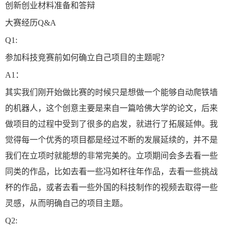
创新创业材料准备和答辩
大赛经历Q&A
Q1:
参加科技竞赛前如何确立自己项目的主题呢？
A1：
其实我们刚开始做比赛的时候只是想做一个能够自动爬铁墙
的机器人，这个创意主要是来自一篇哈佛大学的论文，后来
做项目的过程中受到了很多的启发，就进行了拓展延伸。我
觉得每一个优秀的项目都是经过不断的发展延续的，并不是
我们在立项时就能想的非常完美的。立项期间会多去看一些
同类的作品，比如去看一些冯如杯往年作品，去看一些挑战
杯的作品，或者去看一些外国的科技制作的视频去取得一些
灵感，从而明确自己的项目主题。
Q2: