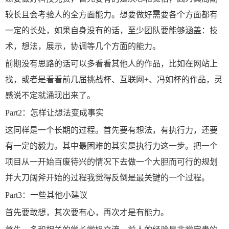
较长且会考验人的全方面能力。想要做好需要各个方面都有
一定的长处，如果自身没有的话，至少团队要能够涵盖：技
术，想法，展示，协调等几个方面的能力。
前期没有思路的话可以多看看其他人的作品，比如在网站上
找，或者是看看前几届挑战杯、互联网+、冯如杯的作品，灵
感说不定就涌现出来了。
Part2：怎样让想法变成事实
这同样是一个长期的过程。首先要有想法，有执行力，还要
有一定的毅力。其中最困难的其实是执行力这一步。把一个
项目从一开始百废待兴的情况下去做一个大胆而可行的规划
并大刀阔斧开始的过程我觉得反倒是最关键的一个过程。
Part3：一些其他小建议
首先要敢想，其次要有心，再次才是有能力。