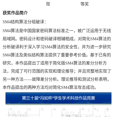
现
等奖
获奖作品简介
SM4结构算法分组破译：
SM4算法是中国国家密码算法标准之一，被广泛运用于无线
局域网。密码设计和密码破译相辅相成，对简化SM4算法的
分析破译利于深入学习SM4算法的安全性，并为进一步研究
SM4算法及类似结构算法提供了重要参考价值。基于已有的
研究，本作品提出了适用于简化版SM4算法的差分分析方
法，完成了可行范围的实现和理论推导；并且完整地实现了
另一种方法——故障差分分析。理论推导和测试分析表明，
本作品提出的两种方法均对简化SM4算法攻击成功。