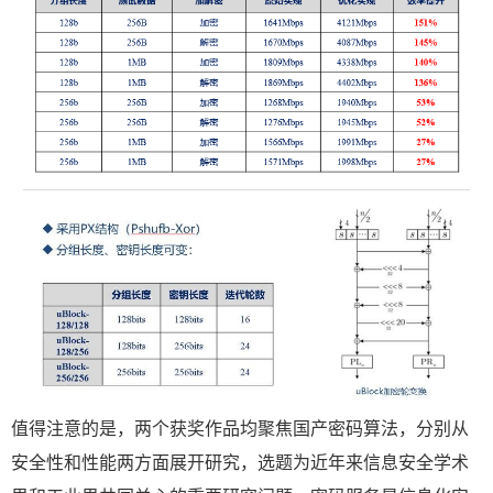
值得注意的是，两个获奖作品均聚焦国产密码算法，分别从
安全性和性能两方面展开研究，选题为近年来信息安全学术