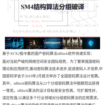
基于AVX2指令集的国产密码算法uBlock软件快速实现：
面对当前严峻的网络空间安全国际局势，为了繁荣我国密码
理论和应用研究,推动密码算法技术进步,促进密码人才培养,中
国密码学会于2019年2月首次举办了全国密码算法设计竞赛。
其中，uBlock密码算法从22个分组密码算法中脱颖而出获得
一等奖。uBlock算法的设计目标是安全性高、可扩展性好、
适应性强,以满足多个行业领域对分组密码算法的应用需求。