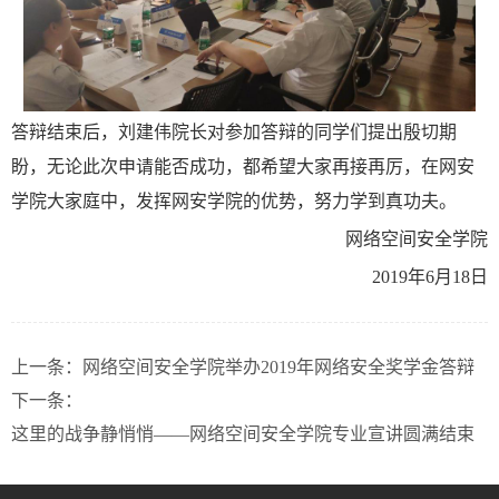
答辩结束后，刘建伟院长对参加答辩的同学们提出殷切期
盼，无论此次申请能否成功，都希望大家再接再厉，在网安
学院大家庭中，发挥网安学院的优势，努力学到真功夫。
网络空间安全学院
2019年6月18日
上一条：
网络空间安全学院举办2019年网络安全奖学金答辩
下一条：
这里的战争静悄悄——网络空间安全学院专业宣讲圆满结束