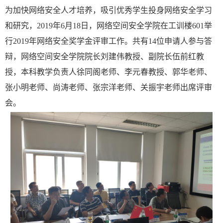
为加快网络安全人才培养，吸引优秀学生投身网络安全学习
和研究，2019年6月18日，网络空间安全学院在工训楼601举
行2019年网络安全奖学金评审工作。共有14位申请人参与答
辩，网络空间安全学院院长刘建伟教授、副院长伍前红教
授，本科教学负责人徐同阁老师、李元春教授、郭华老师、
张小明老师、尚涛老师、张宗洋老师、关振宇老师出席评审
会。