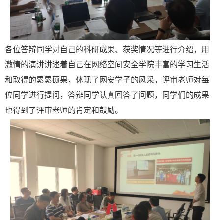
各位答辩同学对自己的科研成果、获奖情况等进行介绍，用
激情的演讲讲述着自己在网络空间安全学院丰富的学习生活
和取得的累累硕果，体现了网安学子的风采，评审老师对每
位同学进行提问，答辩同学认真回答了问题，同学们的成果
也得到了评审老师的肯定和鼓励。