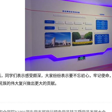
后，同学们表示感受颇深，大家纷纷表示要不忘初心，牢记使命
民族的伟大复兴做出更大的贡献。