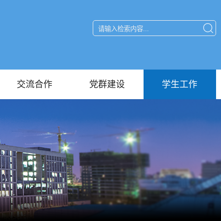
交流合作
党群建设
学生工作