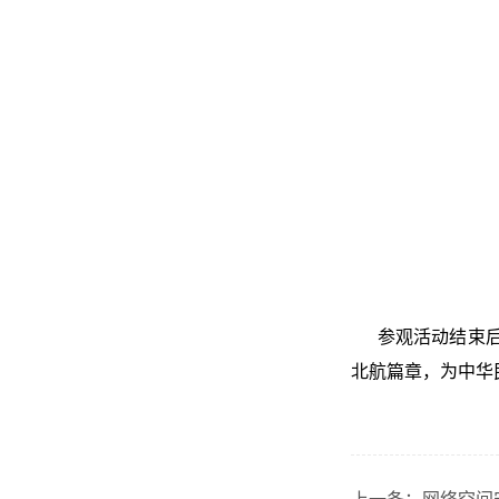
参观活动结束
北航篇章，为中华