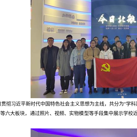
贯彻习近平新时代中国特色社会主义思想为主线，共分为“学科建设
设”等六大板块，通过照片、视频、实物模型等手段集中展示学校