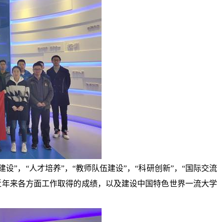
”，“人才培养”，“教师队伍建设”，“科研创新”，“国际交流
近年来各方面工作取得的成绩，以及建设中国特色世界一流大学