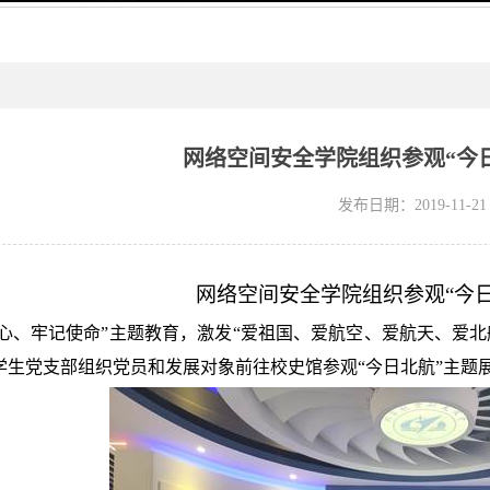
网络空间安全学院组织参观“今
发布日期：2019-11-21
网络空间安全学院组织参观
“
今
心、牢记使命”主题教育，激发“爱祖国、爱航空、爱航天、爱北航
学生党支部组织党员和发展对象前往校史馆参观“今日北航”主题