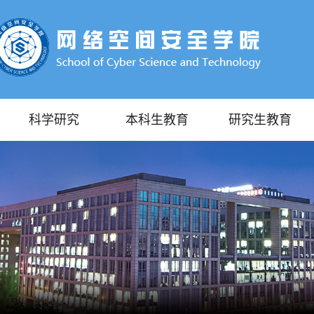
科学研究
本科生教育
研究生教育