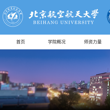
首页
学院概况
师资力量