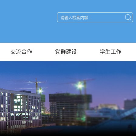
交流合作
党群建设
学生工作