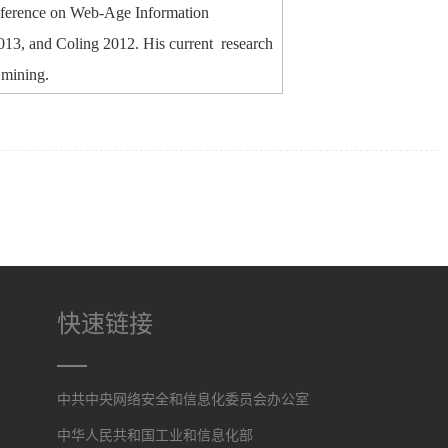
nference on Web-Age Information
13, and Coling 2012. His current research
 mining.
快速链接
中共中央网络安全和信息化委员会办公室
中华人民共和国工业和信息化部