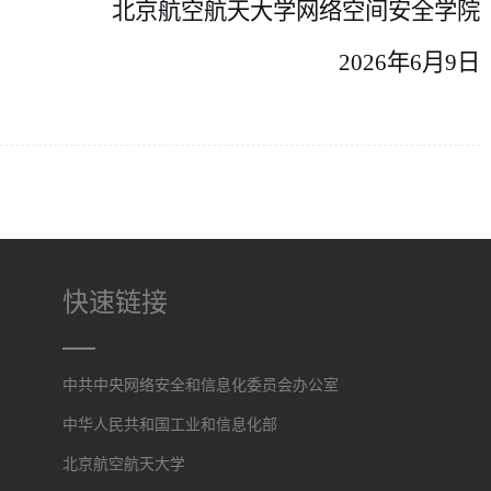
北京航空航天大学
网络空间安全学院
2026
年
6
月
9
日
快速链接
中共中央网络安全和信息化委员会办公室
中华人民共和国工业和信息化部
北京航空航天大学