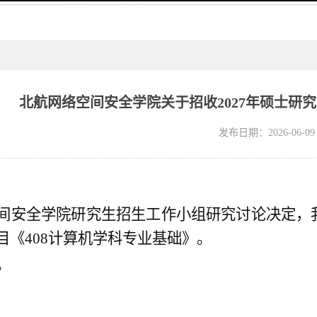
北航网络空间安全学院关于招收2027年硕士研
发布日期：2026-06-09
间安全学院研究生招生工作小组研究讨论决定
，
目《
408计算机学科专业基础
》
。
。