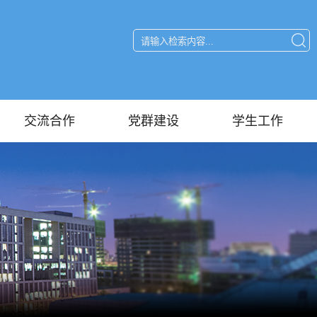
交流合作
党群建设
学生工作