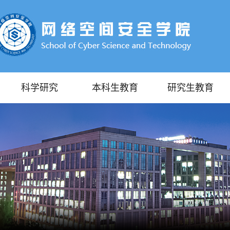
科学研究
本科生教育
研究生教育