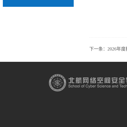
下一条：
2026