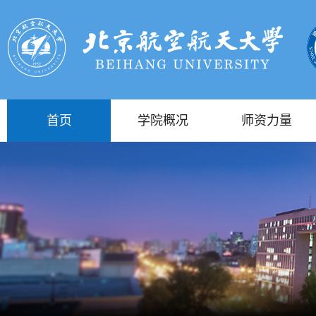
首页
学院概况
师资力量