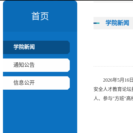
首页
学院新闻
学院新闻
通知公告
2026年5
信息公开
安全人才教育论坛
人、参与"方班"