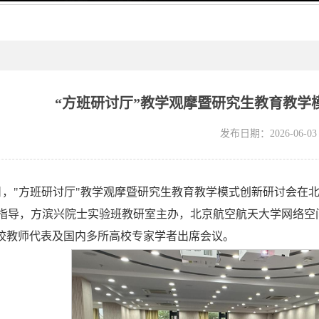
“方班研讨厅”教学观摩暨研究生教育教学
发布日期：2026-06-03
月16日，"方班研讨厅"教学观摩暨研究生教育教学模式创新研讨
指导，方滨兴院士实验班教研室主办，北京航空航天大学网络空
高校教师代表及国内多所高校专家学者出席会议。