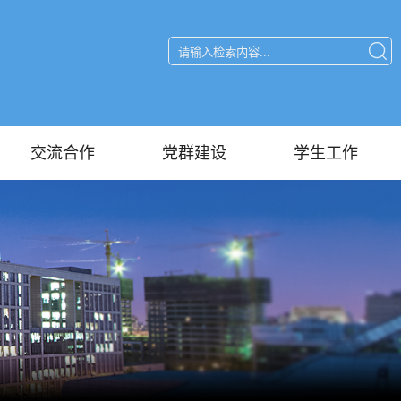
交流合作
党群建设
学生工作