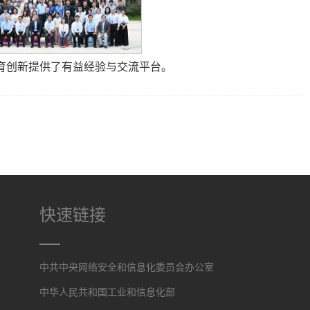
育创新提供了有益经验与交流平台。
快速链接
中共中央网络安全和信息化委员会办公室
中华人民共和国工业和信息化部