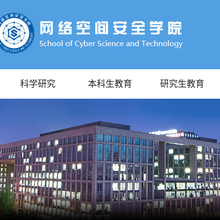
科学研究
本科生教育
研究生教育