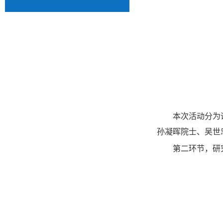
本次活动分为
孙凝晖院士、吴世
第二环节，研