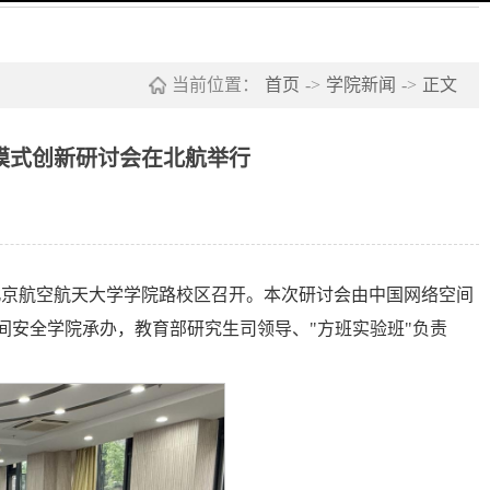
当前位置：
首页
->
学院新闻
->
正文
模式创新研讨会在北航举行
会在北京航空航天大学学院路校区召开。本次研讨会由中国网络空间
间安全学院承办，教育部研究生司领导、"方班实验班"负责