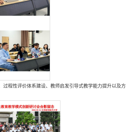
、过程性评价体系建设、教师启发引导式教学能力提升以及方