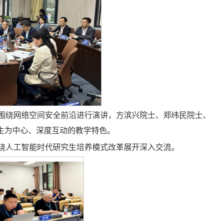
围绕网络空间安全前沿进行演讲，方滨兴院士、郑纬民院士、
生为中心、深度互动的教学特色。
绕人工智能时代研究生培养模式改革展开深入交流。