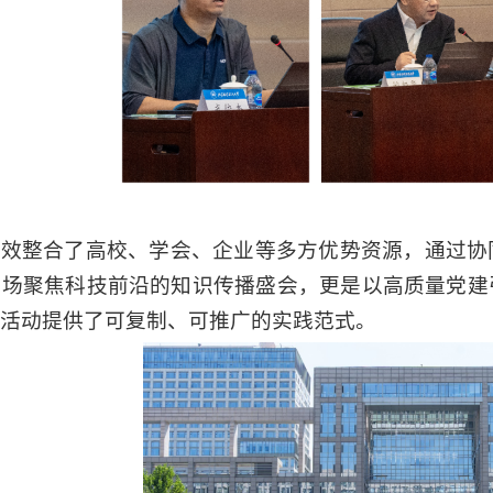
有效整合
了
高校、
学会、
企业等多方优势资源，通过协
一场聚焦科技前沿的知识传播盛会，更是以高质量党建
活动提供了可复制、可推广的实践范式。