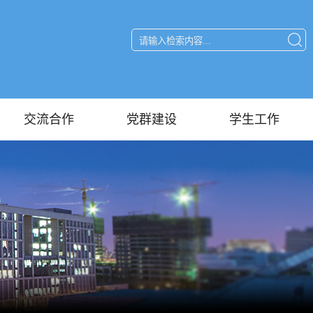
交流合作
党群建设
学生工作