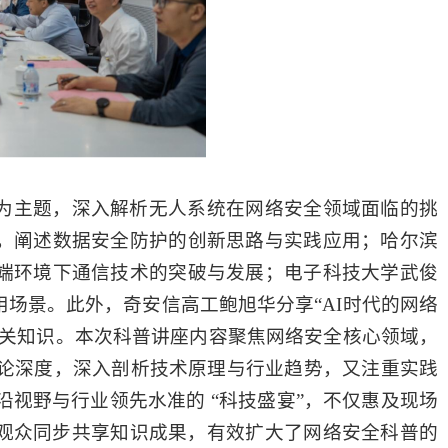
为主题
，深入解析无人系统在网络安全领域面临的挑
”，阐述数据安全防护的创新思路与实践应用；哈尔滨
极端环境下通信技术的突破与发展；电子科技大学武俊
用场景。此外，奇安信高工鲍旭华分享“AI时代的网络
相关知识
。本次科普讲座内容聚焦网络安全核心领域，
论深度，深入剖析技术原理与行业趋势，又注重实践
沿视野与行业领先水准的
“科技盛宴”，不仅惠及现场
的观众同步共享知识成果，有效扩大了网络安全科普的