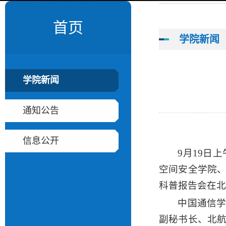
首页
学院新闻
学院新闻
通知公告
信息公开
9月19日
空间安全学院
科普报告会在北
中国通信
副秘书长、北