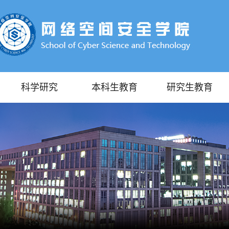
科学研究
本科生教育
研究生教育