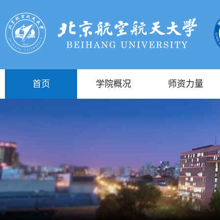
首页
学院概况
师资力量