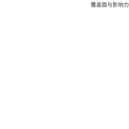
覆盖面与影响力