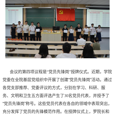
会议的第四项议程是
“
党员先锋岗
”
授牌仪式。近期，学院
党委在全院基层党组织中开展了创建
“
党员先锋岗
”
活动。通过
各党支部推荐、党委评议的方式，分别在学习、科研、服
务、文明和卫生五方面评选产生了30名党员代表，并授予了
“
党员先锋岗
”
称号。这些党员代表在各自的领域中表现突出，
充分发挥了党员的先锋模范作用。在授牌仪式上，罗院长和