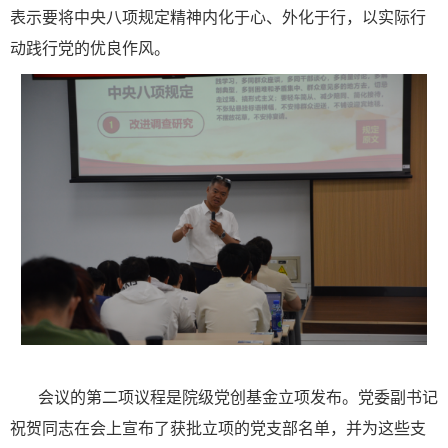
表示要将中央八项规定精神内化于心、外化于行，以实际行
动践行党的优良作风。
会议的第二项议程是院级党创基金立项发布。党委副书记
祝贺同志在会上宣布了获批立项的
党支部
名单，并为这些
支