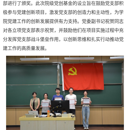
部
进行了颁奖。此次
院级
党创基金的设立旨在鼓励
党支部
积
极参与党建创新项目，激发
党支部
的创造力和主动性，为学
院党建工作的创新发展提供有力支持。党委副书记祝贺同志
对各立项
党支部
表示祝贺，并鼓励他们在项目实施过程中充
分发挥
党支部战斗堡垒
作用，以创新思维和扎实行动推动党
建工作的高质量发展。