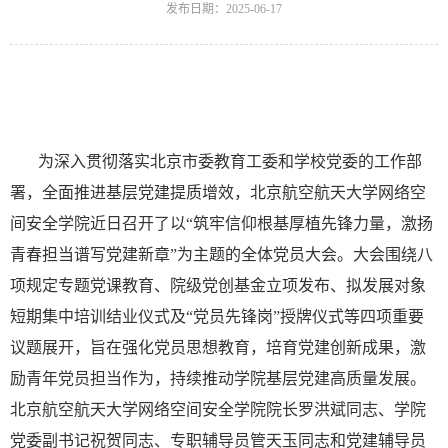
发布日期：2025-06-17
为深入贯彻落实北京市委教育工委和学校党委的工作部
署，全面推进基层党建提质增效，北京航空航天大学网络空
间安全学院近日召开了以
“筑牢信仰根基厚植先锋力量，激扬
青春担当谱写党建新章”为主题的全体党员大会。大会围绕八
项规定专题党课教育、院级党创基金立项发布、拟发展对象
短期集中培训结业仪式及“党员先锋岗”授牌仪式等四项重要
议题展开，旨在强化党员思想教育，培育党建创新成果，激
励青年党员担当作为，持续推动学院基层党建高质量发展。
北京航空航天大学网络空间安全学院院长罗洪斌同志、学院
党委副书记祝贺同志、专职辅导员管天玉同志和党建辅导员