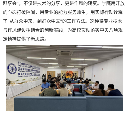
趣享会"，不仅是技术的分享，更是作风的转变。学院用开放
的心态打破隔阂，用专业的能力服务师生，用实际行动诠释
了"从群众中来，到群众中去"的工作方法。这种将专业技术
与作风建设相结合的创新实践，为高校
贯彻落实中央八项规
定
精神提供了新思路。