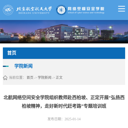
首页
学院新闻
当前位置：
首页
->
学院新闻
->
正文
北航网络空间安全学院组织教师赴西柏坡、正定开展“弘扬西
柏坡精神，走好新时代赶考路”专题培训班
发布日期：2025-01-14