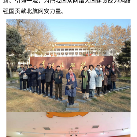
新、引领一流，为把我国从网络大国建设成为网络
强国贡献北航网安力量。