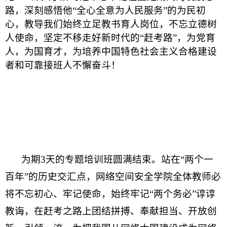
路，深刻感悟他“全心全意为人民服务”的为民初
心，教导我们始终立足教书育人岗位，不忘立德树
人使命，坚定不移走好新时代的“赶考路”，为党育
人，为国育才，为培养中国特色社会主义合格建设
者和可靠接班人不懈奋斗！
为期
3天的
专题培训班圆满结束。站在
“两个一
百年”的历史交汇点，网络空间安全学院全体教师必
将不忘初心、牢记使命，始终牢记“两个务必”谆谆
教诲，在赶考之路上团结拼搏、奉献担当、开放创