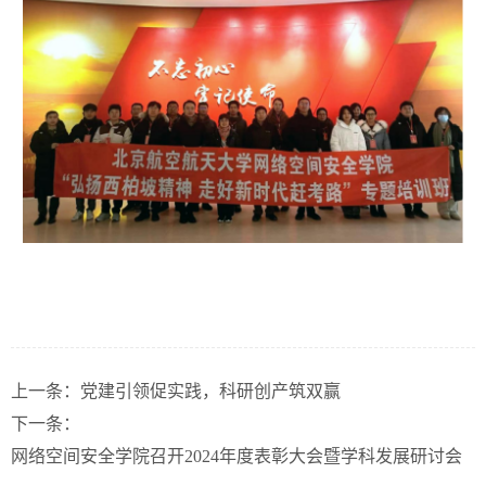
上一条：
党建引领促实践，科研创产筑双赢
下一条：
网络空间安全学院召开2024年度表彰大会暨学科发展研讨会