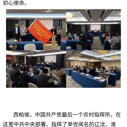
初心
使命
。
西柏坡，中国共产党最后一个农村指挥所，在
这里中共中央部署、指挥了举世
闻名的辽沈、淮