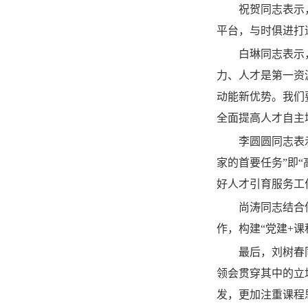
祝贺同志表示
平台，与时俱进打
白琳同志表示
力、人才是第一资
动能新优势。我们
全面提高人才自主
李圆圆同志表
家的首要任务”即
好人才引育服务工
尚涛同志结合
作，构建“党建+
最后，刘树春
领会贯穿其中的立
发，更加注重课程