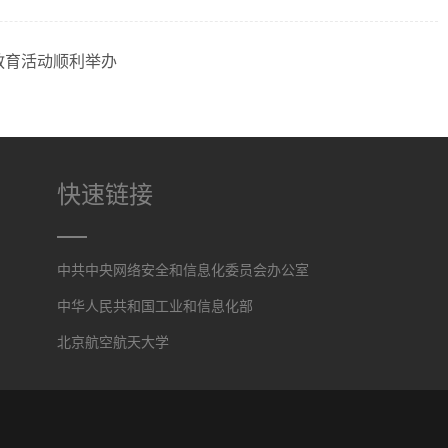
教育活动顺利举办
快速链接
中共中央网络安全和信息化委员会办公室
中华人民共和国工业和信息化部
北京航空航天大学