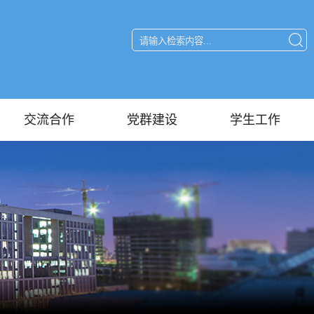
交流合作
党群建设
学生工作