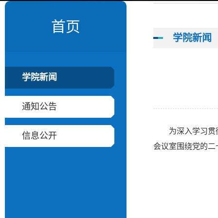
首页
学院新闻
学院新闻
通知公告
为深入学习贯
信息公开
会议室围绕党的二