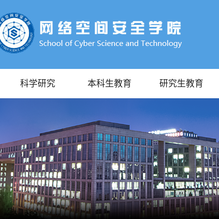
科学研究
本科生教育
研究生教育