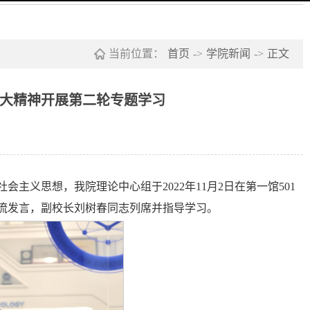
当前位置：
首页
->
学院新闻
->
正文
大精神开展第二轮专题学习
义思想，我院理论中心组于2022年11月2日在第一馆501
流发言，副校长刘树春同志列席并指导学习。