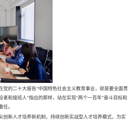
在党的二十大报告“中国特色社会主义教育事业，就是要全面贯
者和接班人”指出的那样，站在实现“两个一百年”奋斗目标和
重任。
尖创新人才培养新机制，持续创新实战型人才培养模式，为实