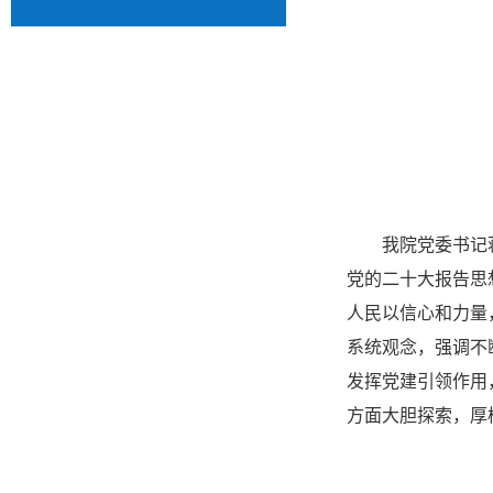
我院党委书记
党的二十大报告思
人民以信心和力量
系统观念，强调不
发挥党建引领作用
方面大胆探索，厚