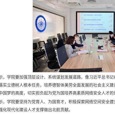
示，学院要加强顶层设计、系统谋划发展道路，像习近平总书记
落实立德树人根本任务，培养德智体美劳全面发展的社会主义建设
中国梦的高度，切实担负起为党为国培养高素质网络安全人才的
示，学院要坚持为党育人、为国育才，积极探索网络空间安全拔
强化现代化建设人才支撑做出北航贡献。