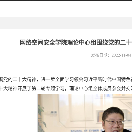
网络空间安全学院理论中心组围绕党的二十
发布日期：2022-11-04
彻党的二十大精神，进一步全面学习领会习近平新时代中国特色社会主
十大精神开展了第二轮专题学习，理论中心组全体成员参会并交