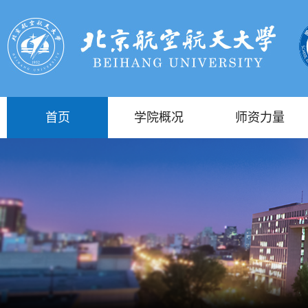
首页
学院概况
师资力量