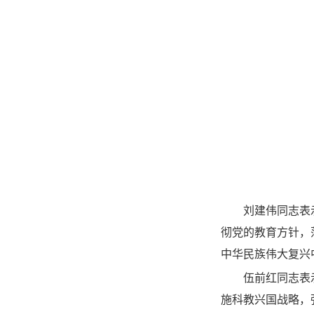
刘建伟同志表
彻党的教育方针，
中华民族伟大复兴
伍前红同志表
施科教兴国战略，