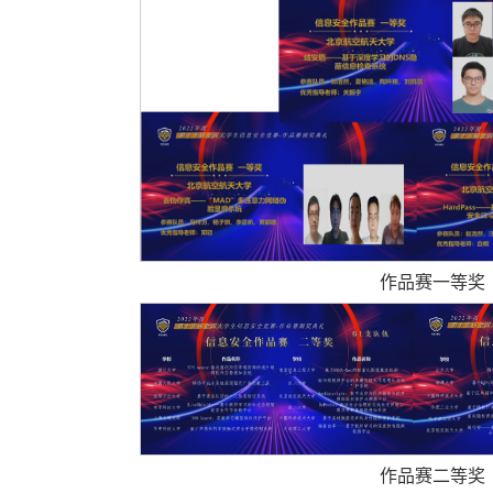
作品赛一等奖
作品赛二等奖