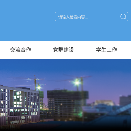
交流合作
党群建设
学生工作