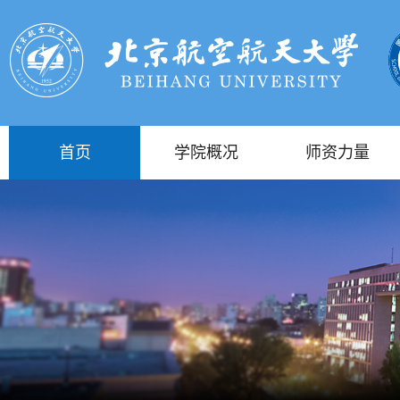
首页
学院概况
师资力量