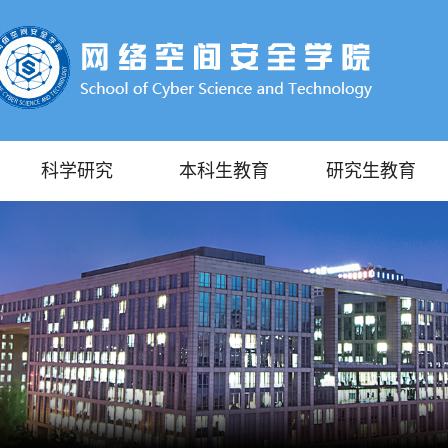
科学研究
本科生教育
研究生教育