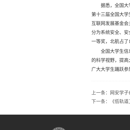
据悉，全国大
第十三届全国大学
互联网发展基金会
分为系统安全、安
一等奖，北航占了1
全国大学生信
的科学视野，提高
广大大学生踊跃参
上一条：
网安学子
下一条：
《低轨道