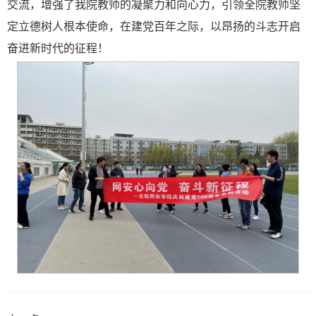
交流，增强了我院教师的凝聚力和向心力，引领全院教师坚
定立德树人根本使命，在建党百年之际，以昂扬的斗志开启
奋进新时代的征程！