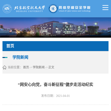
首页
学院新闻
当前位置：
首页
->
学院新闻
->
正文
“网安心向党，奋斗新征程”健步走活动纪实
发布日期：2021-04-01