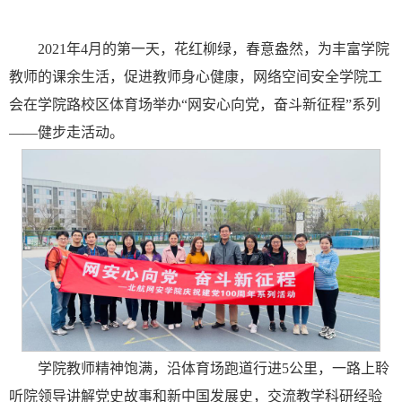
2021年4月的第一天，花红柳绿，春意盎然，为丰富学院
教师的课余生活，促进教师身心健康，网络空间安全学院工
会在学院路校区体育场举办“网安心向党，奋斗新征程”系列
——健步走活动。
学院教师精神饱满，沿体育场跑道行进5公里，一路上聆
听院领导讲解党史故事和新中国发展史，交流教学科研经验