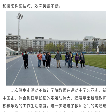
和摄影构图技巧，欢声笑语不断。
此次健步走活动不仅让学院教师在运动中学习党史、新
中国史，体会到红军长征的艰难与伟大，还展示出我院教师
积极乐观的工作生活态度，进一步增进了教师之间的沟通与