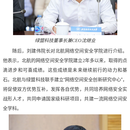
绿盟科技董事长兼
CEO
沈继业
随后，刘建伟院长对北航网络空间安全学院进行介绍。
他表示，北航的网络空间安全学院建立
2
年多以来，取得的点
滴进步和可喜成绩。这些成绩是未来继续前行的动力和基
石。北航与绿盟科技联手建立“网络空间安全创新研究中心”，
将促使双方优势互补，发挥各自优势，共同培养网络安全实
战形人才，共同申请国家级科研项目，共建一流网络空间安
全学科。