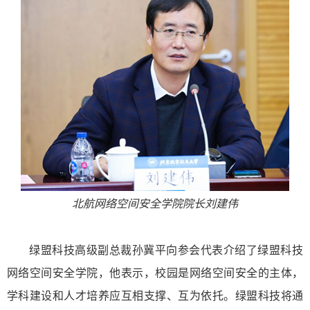
北航网络空间安全学院院长刘建伟
绿盟科技高级副总裁孙冀平向参会代表介绍了绿盟科技
网络空间安全学院，他表示，校园是网络空间安全的主体，
学科建设和人才培养应互相支撑、互为依托。绿盟科技将通