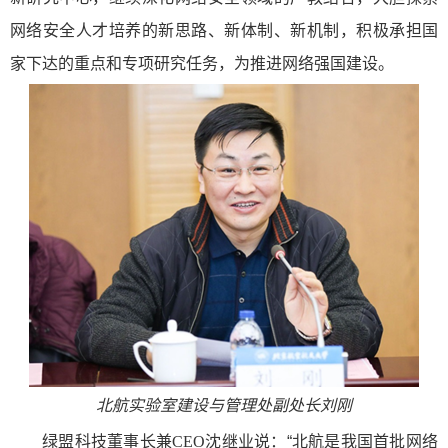
网络安全人才培养的新思路、新体制、新机制，积极承担国
家下达的重点和专项研究任务，为推进网络强国建设。
北航实验室建设与管理处副处长刘刚
绿盟科技董事长兼
CEO
沈继业说：“北航是我国首批网络