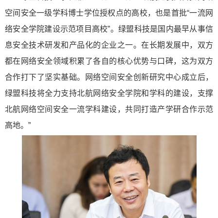
空间安全一级学科博士学位授权点的高校，也是首批“一流网
络安全学院建设示范项目高校”。绿盟科技是国内最早从事信
息安全技术研发和产品化的企业之一。在长期发展中，双方
都在网络安全领域积累了各自的核心优势与口碑，这为双方
合作打下了坚实基础。网络空间安全创新研究中心成立后，
绿盟科技将全力支持北航网络安全学院和学科的建设，支撑
北航网络空间安全一流学科建设，共同打造产学研合作示范
高地。”