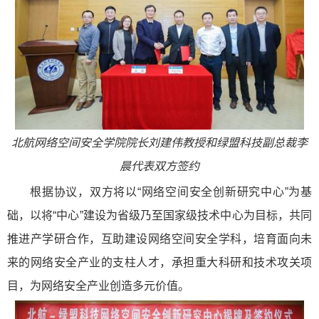
北航网络空间安全学院院长刘建伟教授和绿盟科技副总裁李
晨代表双方签约
根据协议，双方将以“网络空间安全创新研究中心”为基
础，以将“中心”建设为省级乃至国家级技术中心为目标，共同
推进产学研合作，互助建设网络空间安全学科，培育面向未
来的网络安全产业的支柱人才，承担重大科研和技术攻关项
目，为网络安全产业创造多元价值。