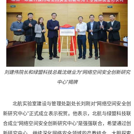
刘建伟院长和绿盟科技总裁沈继业为“网络空间安全创新研究
中心”揭牌
北航实验室建设与管理处副处长刘刚对“网络空间安全创
新研究中心”正式成立表示祝贺。他表示，北航与绿盟科技联
合成立“网络空间安全创新研究中心”是强强联合，希望通过创
新研究中心，继续深化网络安全领域的产教结合，大胆探索