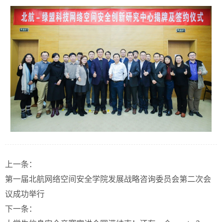
上一条：
第一届北航网络空间安全学院发展战略咨询委员会第二次会
议成功举行
下一条：