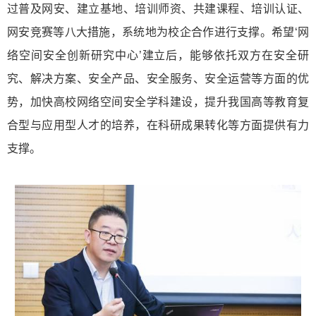
过普及网安、建立基地、培训师资、共建课程、培训认证、
网安竞赛等八大措施，系统地为校企合作进行支撑。希望‘网
络空间安全创新研究中心’建立后，能够依托双方在安全研
究、解决方案、安全产品、安全服务、安全运营等方面的优
势，加快高校网络空间安全学科建设，提升我国高等教育复
合型与应用型人才的培养，在科研成果转化等方面提供有力
支撑。