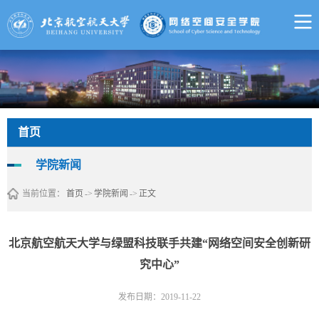
首页
学院新闻
当前位置：
首页
->
学院新闻
->
正文
北京航空航天大学与绿盟科技联手共建“网络空间安全创新研
究中心”
发布日期：2019-11-22