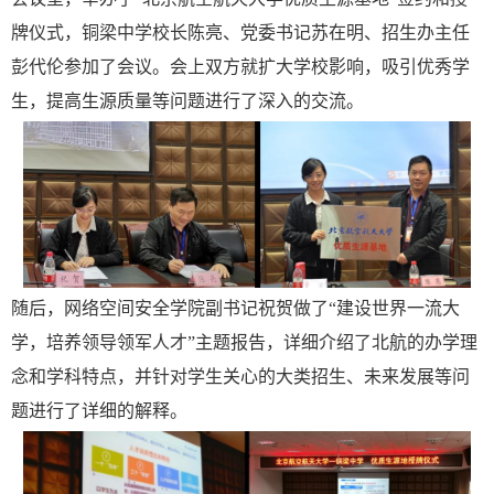
牌仪式，铜梁中学校长陈亮、党委书记苏在明、招生办主任
彭代伦参加了会议。会上双方就扩大学校影响，吸引优秀学
生，提高生源质量等问题进行了深入的交流。
随后，网络空间安全学院副书记祝贺做了“建设世界一流大
学，培养领导领军人才”主题报告，详细介绍了北航的办学理
念和学科特点，并针对学生关心的大类招生、未来发展等问
题进行了详细的解释。