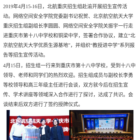
2019年4月15-16日，北航重庆招生组赴渝开展招生宣传活
动。网络空间安全学院党委副书记祝贺、北京航空航天大学
重庆招生组副组长李圆圆、网络空间安全学院关振宇一行走
进重庆市第十八中学校和铜梁中学，签署合作协议，建立“北
京航空航天大学优质生源基地”，并组织“教授进中学”系列报
告等招生宣传活动。
4月15日，招生组一行来到重庆市第十八中学校，受到十八中
领导、老师和同学们的热烈欢迎。招生组成员与副校长李勇
等校领导和高三年级主任进行会谈，双方就今后在招生宣
传、学术讲座等领域深入合作进行了探讨，达成了共识。会
谈结束后双方进行了签约授牌仪式。