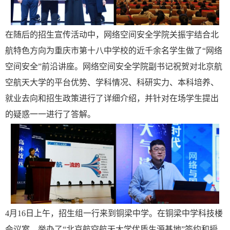
在随后的招生宣传活动中，网络空间安全学院关振宇结合北
航特色方向为重庆市第十八中学校的近千余名学生做了“网络
空间安全”前沿讲座。网络空间安全学院副书记祝贺对北京航
空航天大学的平台优势、学科情况、科研实力、本科培养、
就业去向和招生政策进行了详细介绍，并针对在场学生提出
的疑惑一一进行了答解。
4月16日上午，招生组一行来到铜梁中学。在铜梁中学科技楼
会议室，举办了“北京航空航天大学优质生源基地”签约和授