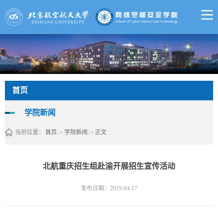
首页
学院新闻
当前位置：
首页
->
学院新闻
->
正文
北航重庆招生组赴渝开展招生宣传活动
发布日期：2019-04-17