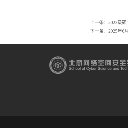
上一条：
2023级
下一条：
2025