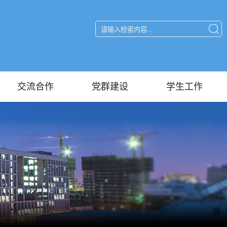
交流合作
党群建设
学生工作