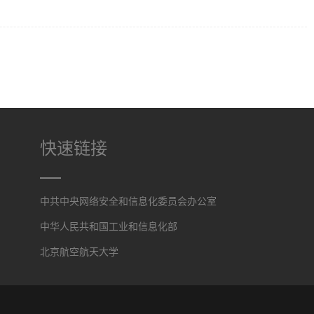
快速链接
中共中央网络安全和信息化委员会办公室
中华人民共和国工业和信息化部
北京航空航天大学