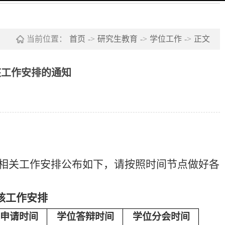
当前位置：
首页
->
研究生教育
->
学位工作
->
正文
审核工作安排的通知
相关工作安排公布如下，请按照时间节点做好各
核工作安排
申请时间
学位答辩时间
学位分会时间