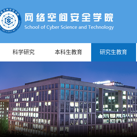
科学研究
本科生教育
研究生教育