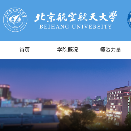
首页
学院概况
师资力量