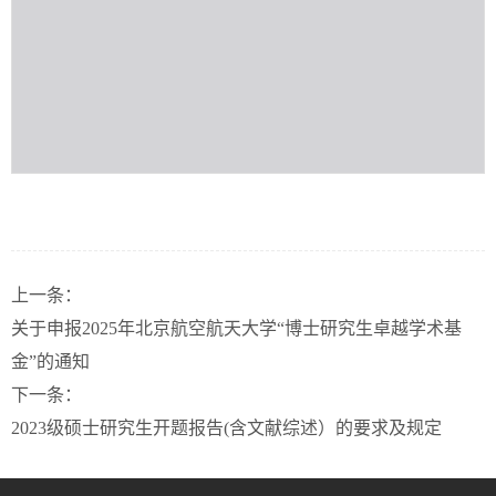
上一条：
关于申报2025年北京航空航天大学“博士研究生卓越学术基
金”的通知
下一条：
2023级硕士研究生开题报告(含文献综述）的要求及规定