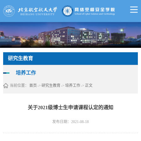
研究生教育
培养工作
当前位置：
首页
->
研究生教育
->
培养工作
->
正文
关于2021级博士生申请课程认定的通知
发布日期：2021-08-18