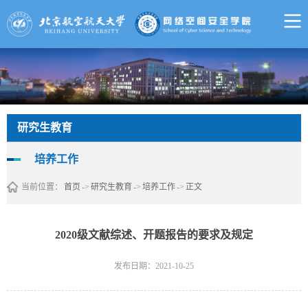
研究生教育
培养工作
当前位置：
首页
->
研究生教育
->
培养工作
->
正文
2020级文献综述、开题报告的要求及规定
发布日期：2021-10-25