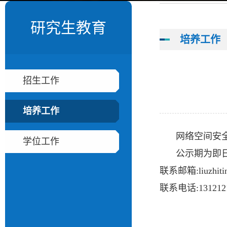
研究生教育
培养工作
招生工作
培养工作
网络空间安
学位工作
公示期为即日
联系邮箱:liuzhitin
联系电话:1312121