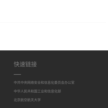
快速链接
中共中央网络安全和信息化委员会办公室
中华人民共和国工业和信息化部
北京航空航天大学