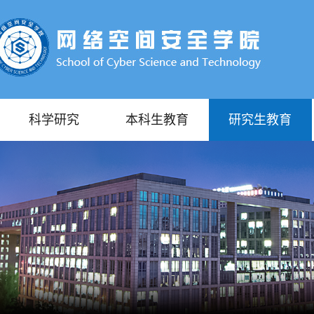
科学研究
本科生教育
研究生教育