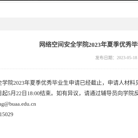
网络空间安全学院2023年夏季优秀
发布日期：2023-05-18
全学院2023年夏季优秀毕业生申请已经截止，申请人材料
起5月22日18:00结束。如有异议，请通过辅导员向学
g@buaa.edu.cn
5029