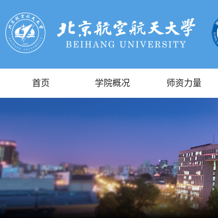
首页
学院概况
师资力量