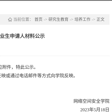
当前位置：
首页
->
研究生教育
->
培养工作
->
正文
毕业生申请人材料公示
见附件，特此公示。
院反映或通过电话邮件等方式向学院反映。
网络空间安全学院
2023年5月18日