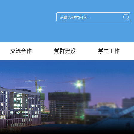
交流合作
党群建设
学生工作