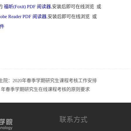
的
福昕(Foxit) PDF 阅读器
,安装后即可在线浏览 或
obe Reader PDF 阅读器
,安装后即可在线浏览 或
文件
生院：2020年春季学期研究生课程考核工作安排
020 年春季学期研究生在线课程考核的原则要求
联系方式