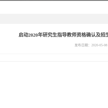
启动2020年研究生指导教师资格确认及
发布日期：2020-05-08