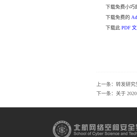
下载免费小巧
下载免费的
Ad
下载此
PDF 
上一条：
转发研究
下一条：
关于 2