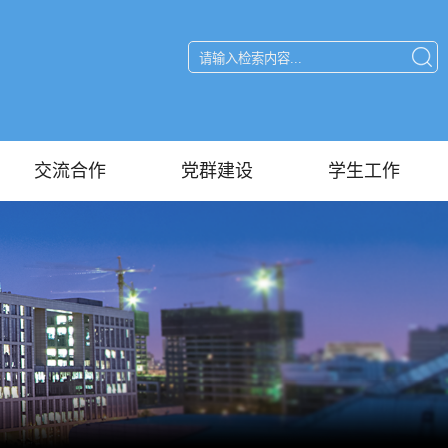
交流合作
党群建设
学生工作