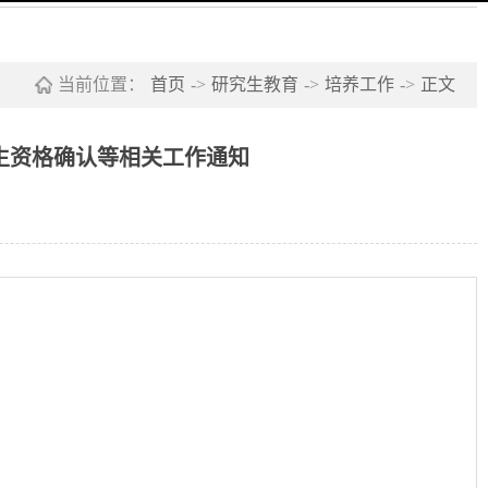
当前位置：
首页
->
研究生教育
->
培养工作
->
正文
招生资格确认等相关工作通知