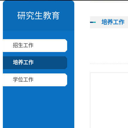
研究生教育
培养工作
招生工作
培养工作
学位工作