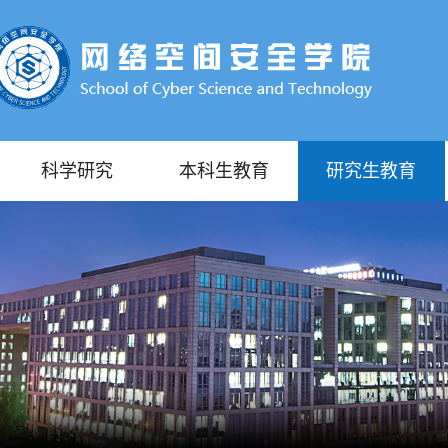
科学研究
本科生教育
研究生教育