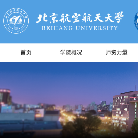
首页
学院概况
师资力量