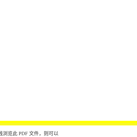
浏览此 PDF 文件，则可以