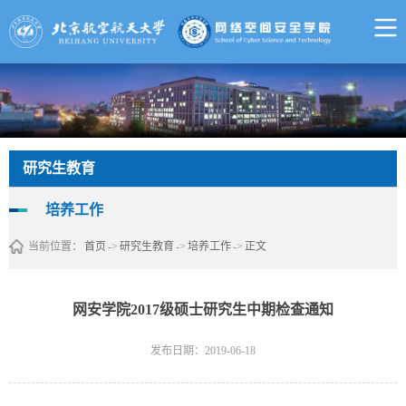
研究生教育
培养工作
当前位置：
首页
->
研究生教育
->
培养工作
->
正文
网安学院2017级硕士研究生中期检查通知
发布日期：2019-06-18